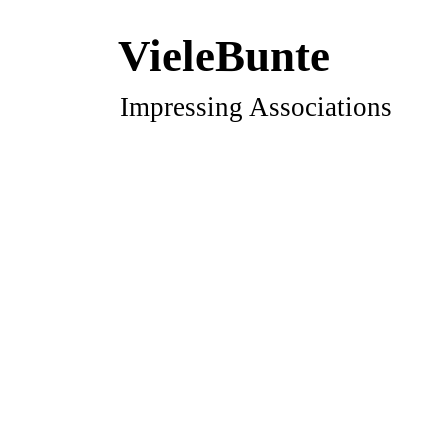
VieleBunte
Impressing Associations