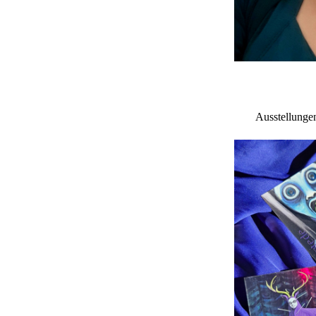
Ausstellunge