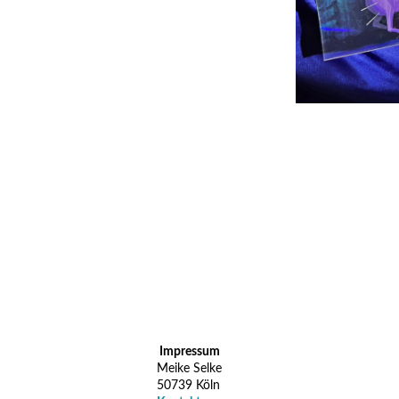
Impressum
Meike Selke
50739 Köln